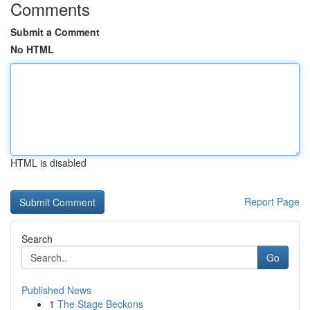
Comments
Submit a Comment
No HTML
HTML is disabled
Report Page
Search
Go
Published News
1
The Stage Beckons