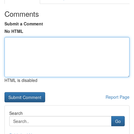
Comments
Submit a Comment
No HTML
HTML is disabled
Report Page
Search
Go