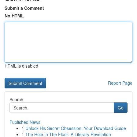
Submit a Comment
No HTML
HTML is disabled
Report Page
Search
Go
Published News
1
Unlock His Secret Obsession: Your Download Guide
1
The Hole In The Floor: A Literary Revelation