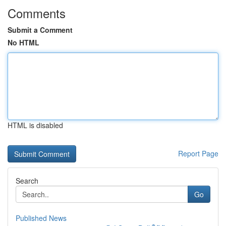
Comments
Submit a Comment
No HTML
HTML is disabled
Report Page
Search
Go
Published News