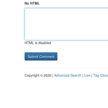
No HTML
HTML is disabled
Copyright © 2026 |
Advanced Search
|
Live
|
Tag Clou