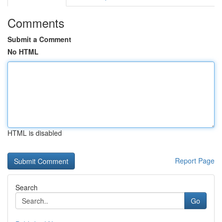
Comments
Submit a Comment
No HTML
HTML is disabled
Report Page
Search
Go