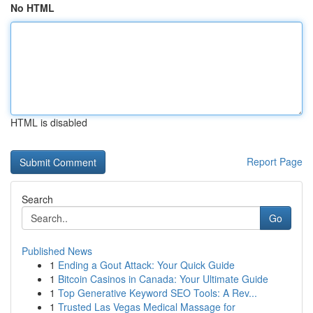
No HTML
HTML is disabled
Report Page
Search
Go
Published News
1
Ending a Gout Attack: Your Quick Guide
1
Bitcoin Casinos in Canada: Your Ultimate Guide
1
Top Generative Keyword SEO Tools: A Rev...
1
Trusted Las Vegas Medical Massage for