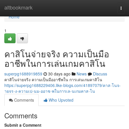
Home
altbookmark
Togg
navi
Home
1
คาสิโนจ่ายจริง ความเป็นมือ
อาชีพในการเล่นเกมคาสิโน
superpg1688919859
30 days ago
News
Discuss
คาสิโนจ่ายจริง ความเป็นมืออาชีพใน การเล่นเกมคาสิโน
https://superpg1688229406.like-blogs.com/41897079/คาส-โนจ-
ายจร-ง-ความเป-นม-ออาช-พในการเล-นเกมคาส-โน
Comments
Who Upvoted
Comments
Submit a Comment