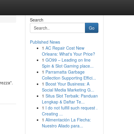
Search
Go
Published News
1
AC Repair Cost New
Orleans: What's Your Price?
1
GO99 – Leading on line
Spin & Slot Gaming place...
1
Parramatta Garbage
Collection Supporting Effici...
rezza".
1
Boost Your Business: A
Social Media Marketing G...
1
Situs Slot Terbaik: Panduan
Lengkap & Daftar Te...
1
I do not fulfill such request .
Creating ...
1
Alimentación La Flecha:
Nuestro Aliado para...