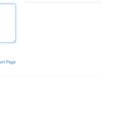
ort Page