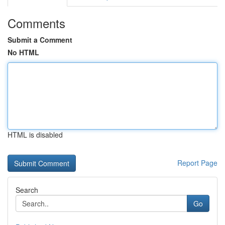
Comments
Submit a Comment
No HTML
HTML is disabled
Report Page
Search
Go