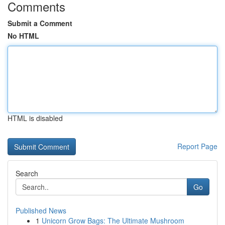
Comments
Submit a Comment
No HTML
HTML is disabled
Report Page
Search
Go
Published News
1
Unicorn Grow Bags: The Ultimate Mushroom