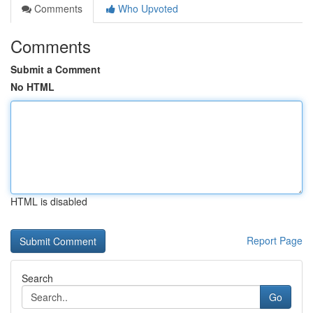
Comments
Who Upvoted
Comments
Submit a Comment
No HTML
HTML is disabled
Report Page
Search
Go