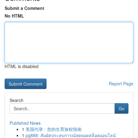
Submit a Comment
No HTML
HTML is disabled
Report Page
Search
Go
Published News
1
美国代孕：您的生育旅程指南
1
pg888: สัมผัสประสบการณ์สุดยอดสล็อตออนไลน์