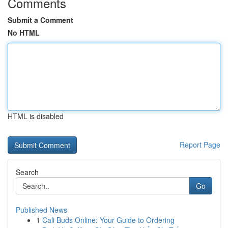
Comments
Submit a Comment
No HTML
HTML is disabled
Report Page
Search
Go
Published News
1
Cali Buds Online: Your Guide to Ordering