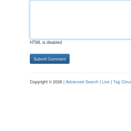
HTML is disabled
Copyright © 2026 |
Advanced Search
|
Live
|
Tag Clou