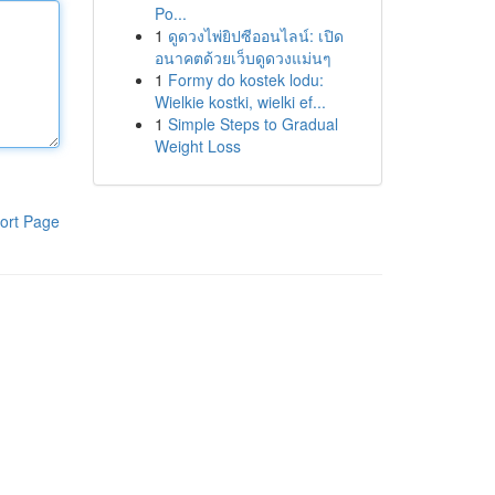
Po...
1
ดูดวงไพ่ยิปซีออนไลน์: เปิด
อนาคตด้วยเว็บดูดวงแม่นๆ
1
Formy do kostek lodu:
Wielkie kostki, wielki ef...
1
Simple Steps to Gradual
Weight Loss
ort Page