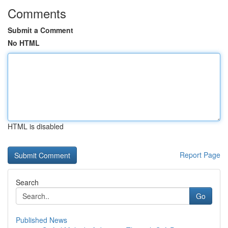
Comments
Submit a Comment
No HTML
HTML is disabled
Report Page
Search
Go
Published News