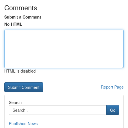
Comments
Submit a Comment
No HTML
HTML is disabled
Report Page
Search
Go
Published News