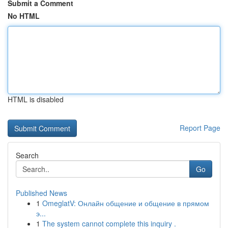
Submit a Comment
No HTML
HTML is disabled
Report Page
Search
Go
Published News
1
OmeglatV: Онлайн общение и общение в прямом
э...
1
The system cannot complete this inquiry .