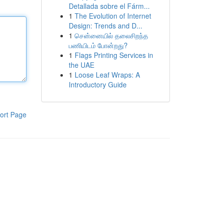
Detallada sobre el Fárm...
1
The Evolution of Internet
Design: Trends and D...
1
சென்னையில் தலைசிறந்த
பணியிடம் போன்றது?
1
Flags Printing Services in
the UAE
1
Loose Leaf Wraps: A
Introductory Guide
ort Page