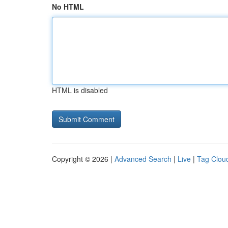
No HTML
HTML is disabled
Copyright © 2026 |
Advanced Search
|
Live
|
Tag Clou