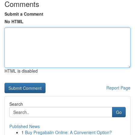
Comments
Submit a Comment
No HTML
HTML is disabled
Report Page
Search
Go
Published News
1
Buy Pregabalin Online: A Convenient Option?