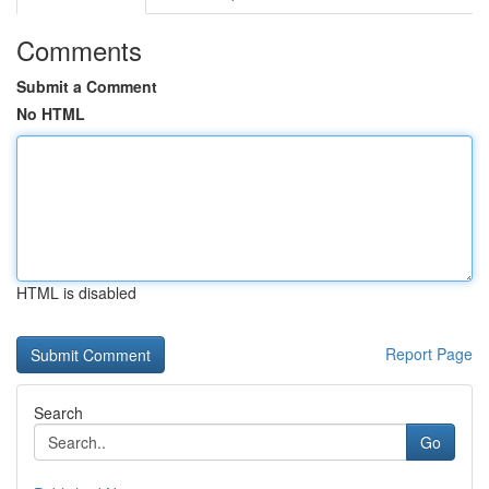
Comments
Submit a Comment
No HTML
HTML is disabled
Report Page
Search
Go