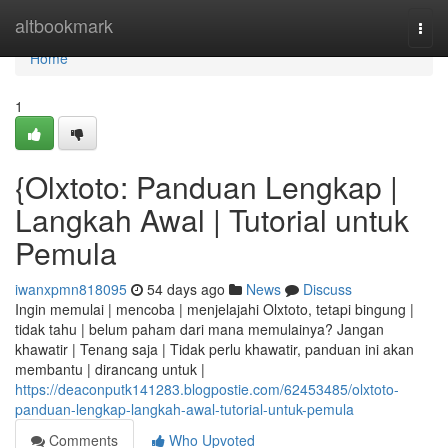
Home
altbookmark
Togg
navi
Home
1
{Olxtoto: Panduan Lengkap |
Langkah Awal | Tutorial untuk
Pemula
iwanxpmn818095
54 days ago
News
Discuss
Ingin memulai | mencoba | menjelajahi Olxtoto, tetapi bingung |
tidak tahu | belum paham dari mana memulainya? Jangan
khawatir | Tenang saja | Tidak perlu khawatir, panduan ini akan
membantu | dirancang untuk |
https://deaconputk141283.blogpostie.com/62453485/olxtoto-
panduan-lengkap-langkah-awal-tutorial-untuk-pemula
Comments
Who Upvoted