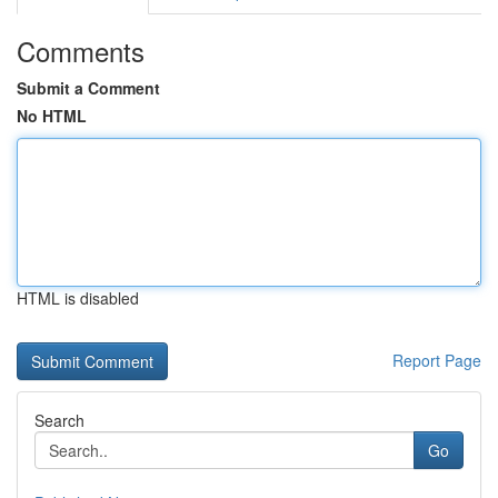
Comments
Submit a Comment
No HTML
HTML is disabled
Report Page
Search
Go