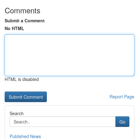
Comments
Submit a Comment
No HTML
HTML is disabled
Report Page
Search
Go
Published News