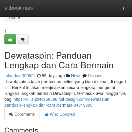
Home
altbookmark
Togg
navi
Home
1
Dewataspin: Panduan
Lengkap dan Cara Bermain
minaduvr300921
55 days ago
News
Discuss
Dewataspin adalah permainan online yang kian diminati di negeri
ini . Berikut ini akan menjelaskan secara lengkap mengenai
langkah-langkah bermain Dewataspin, termasuk awal hingga tips
bagi
https://dillanzvtc956368.full-design.com/dewataspin-
panduan-lengkap-dan-cara-bermain-84313883
Comments
Who Upvoted
Comments