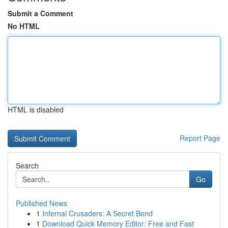
Submit a Comment
No HTML
HTML is disabled
Report Page
Search
Go
Published News
1
Infernal Crusaders: A Secret Bond
1
Download Quick Memory Editor: Free and Fast