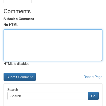
Comments
Submit a Comment
No HTML
HTML is disabled
Report Page
Search
Go