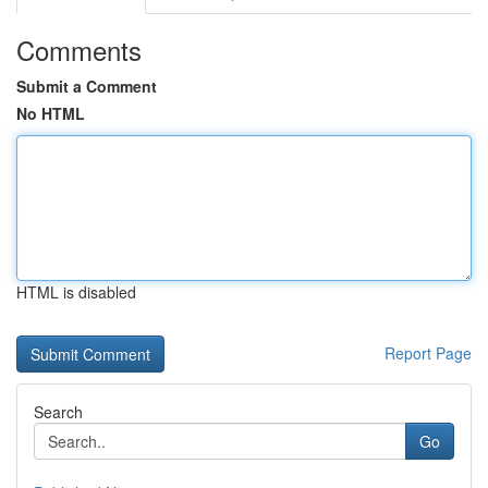
Comments
Submit a Comment
No HTML
HTML is disabled
Report Page
Search
Go