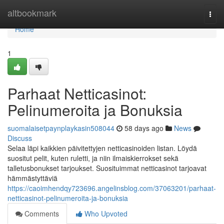
Home
altbookmark
Togg
navi
Home
1
Parhaat Netticasinot:
Pelinumeroita ja Bonuksia
suomalaisetpaynplaykasin508044
58 days ago
News
Discuss
Selaa läpi kaikkien päivitettyjen netticasinoiden listan. Löydä
suositut pelit, kuten ruletti, ja niin ilmaiskierrokset sekä
talletusbonukset tarjoukset. Suosituimmat netticasinot tarjoavat
hämmästyttäviä
https://caoimhendqy723696.angelinsblog.com/37063201/parhaat-
netticasinot-pelinumeroita-ja-bonuksia
Comments
Who Upvoted