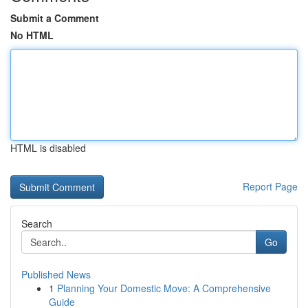
Submit a Comment
No HTML
HTML is disabled
Report Page
Search
Go
Published News
1
Planning Your Domestic Move: A Comprehensive
Guide