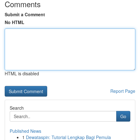
Comments
Submit a Comment
No HTML
HTML is disabled
Report Page
Search
Go
Published News
1
Dewataspin: Tutorial Lengkap Bagi Pemula