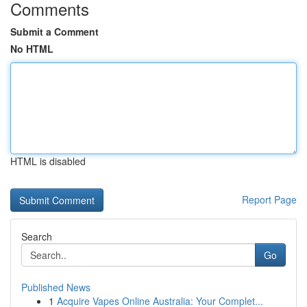
Comments
Submit a Comment
No HTML
HTML is disabled
Report Page
Search
Go
Published News
1
Acquire Vapes Online Australia: Your Complet...