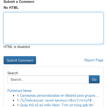
Submit a Comment
No HTML
HTML is disabled
Report Page
Search
Go
Published News
1
Camisetas personalizadas en Madrid para grupos ...
1
เว็บไซต์แทงบอล วอเลท จุดเด่นมากยิ่งกว่ากรรมวิธี...
1
Quay thử xổ số miền Nam: Tình cơ trúng giải lớn