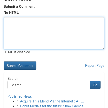
Submit a Comment
No HTML
HTML is disabled
Report Page
Search
Go
Published News
1
Acquire This Blend Via the Internet : A T...
1
Debut Medals for the future Snow Games