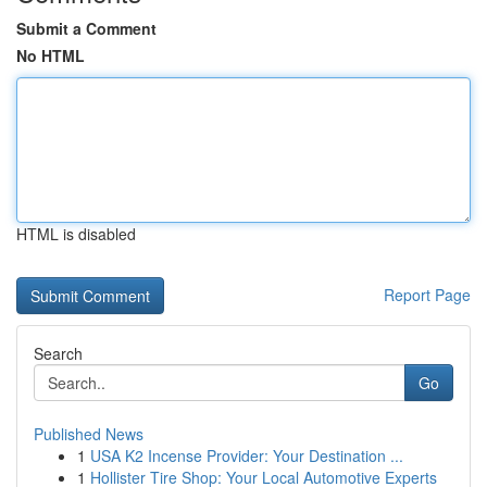
Submit a Comment
No HTML
HTML is disabled
Report Page
Search
Go
Published News
1
USA K2 Incense Provider: Your Destination ...
1
Hollister Tire Shop: Your Local Automotive Experts