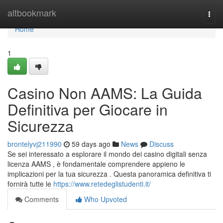
Home
altbookmark
Togg
navi
Home
1
Casino Non AAMS: La Guida
Definitiva per Giocare in
Sicurezza
brontelyvj211990
59 days ago
News
Discuss
Se sei interessato a esplorare il mondo dei casino digitali senza
licenza AAMS , è fondamentale comprendere appieno le
implicazioni per la tua sicurezza . Questa panoramica definitiva ti
fornirà tutte le
https://www.retedeglistudenti.it/
Comments
Who Upvoted