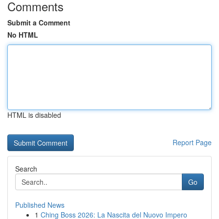
Comments
Submit a Comment
No HTML
HTML is disabled
Report Page
Search
Go
Published News
1
Ching Boss 2026: La Nascita del Nuovo Impero