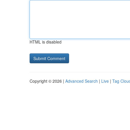
HTML is disabled
Copyright © 2026 |
Advanced Search
|
Live
|
Tag Clou