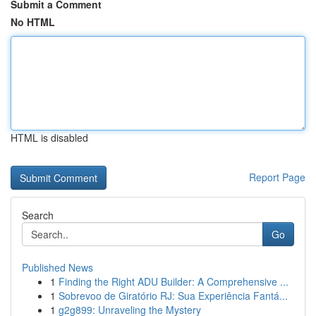
Submit a Comment
No HTML
HTML is disabled
Report Page
Search
Go
Published News
1
Finding the Right ADU Builder: A Comprehensive ...
1
Sobrevoo de Giratório RJ: Sua Experiência Fantá...
1
g2g899: Unraveling the Mystery