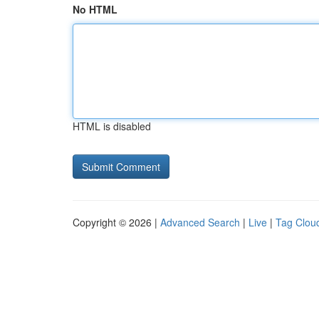
No HTML
HTML is disabled
Copyright © 2026 |
Advanced Search
|
Live
|
Tag Clou