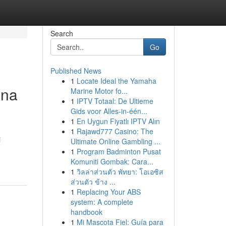
Search
Go
Published News
1
Locate Ideal the Yamaha
una
Marine Motor fo...
1
IPTV Totaal: De Ultieme
Gids voor Alles-in-één...
1
En Uygun Fiyatlı IPTV Alın
1
Rajawd777 Casino: The
i
Ultimate Online Gambling ...
1
Program Badminton Pusat
Komuniti Gombak: Cara...
1
วิลล่าส่วนตัว พัทยา: โอเอซิส
ส่วนตัว ข้าง ...
1
Replacing Your ABS
system: A complete
handbook
1
Mi Mascota Fiel: Guía para