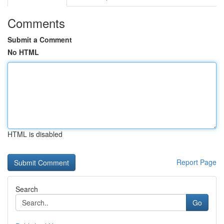
Comments
Submit a Comment
No HTML
HTML is disabled
Report Page
Search
Go