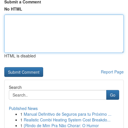
Submit a Comment
No HTML
HTML is disabled
Report Page
Search
Go
Published News
1
Manual Definitivo de Seguros para tu Próximo ...
1
Realistic Combi Heating System Cost Breakdo...
1
{Rindo de Mim Pra Não Chorar: O Humor