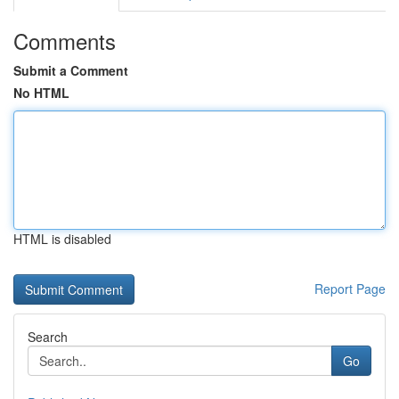
Comments
Submit a Comment
No HTML
HTML is disabled
Report Page
Search
Go