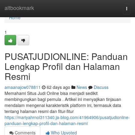
Home
altbookmark
Togg
navi
Home
1
PUSATJUDIONLINE: Panduan
Lengkap Profil dan Halaman
Resmi
amaanajcw078811
62 days ago
News
Discuss
Memahami Situs Judi Online bisa menjadi sedikit
membingungkan bagi pemula . Artikel ini menyajikan tinjauan
mendalam mengenai karakteristik platform ini, termasuk data
tentang halaman resmi dan fitur-fitur
https://mariyahrnol311340.ja-blog.com/41964906/pusatjudionline-
panduan-lengkap-profil-dan-halaman-resmi
Comments
Who Upvoted