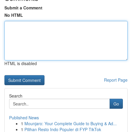
Submit a Comment
No HTML
HTML is disabled
Report Page
Search
Go
Published News
1
Mounjaro: Your Complete Guide to Buying & Ad...
1
Pilihan Resto Indo Populer di FYP TikTok