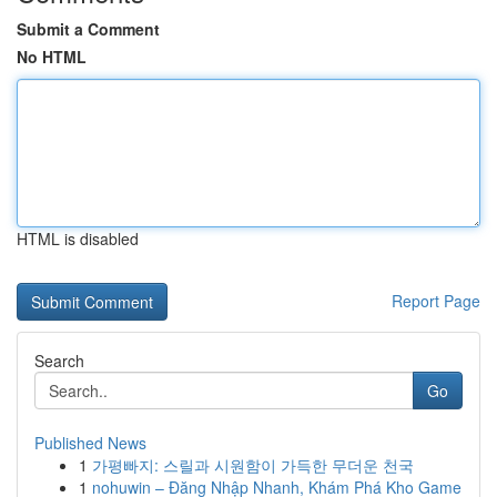
Submit a Comment
No HTML
HTML is disabled
Report Page
Search
Go
Published News
1
가평빠지: 스릴과 시원함이 가득한 무더운 천국
1
nohuwin – Đăng Nhập Nhanh, Khám Phá Kho Game