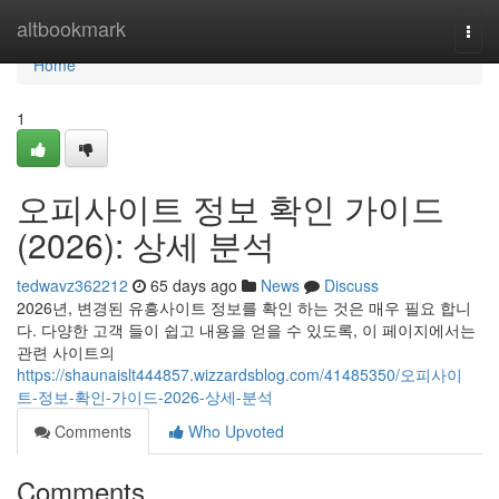
Home
altbookmark
Togg
navi
Home
1
오피사이트 정보 확인 가이드
(2026): 상세 분석
tedwavz362212
65 days ago
News
Discuss
2026년, 변경된 유흥사이트 정보를 확인 하는 것은 매우 필요 합니
다. 다양한 고객 들이 쉽고 내용을 얻을 수 있도록, 이 페이지에서는
관련 사이트의
https://shaunaislt444857.wizzardsblog.com/41485350/오피사이
트-정보-확인-가이드-2026-상세-분석
Comments
Who Upvoted
Comments