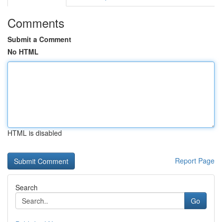
Comments
Submit a Comment
No HTML
HTML is disabled
Report Page
Search
Go