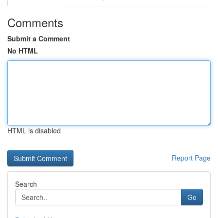
Comments
Submit a Comment
No HTML
HTML is disabled
Report Page
Search
Go