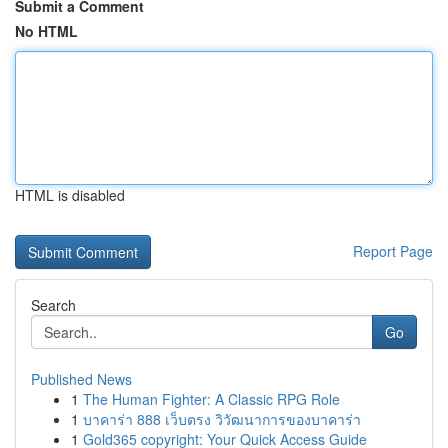
Submit a Comment
No HTML
HTML is disabled
Report Page
Search
Go
Published News
1
The Human Fighter: A Classic RPG Role
1
บาคาร่า 888 เว็บตรง วิวัฒนาการของบาคาร่า
1
Gold365 copyright: Your Quick Access Guide