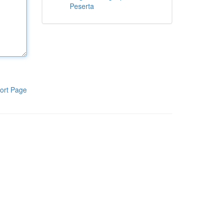
Peserta
ort Page