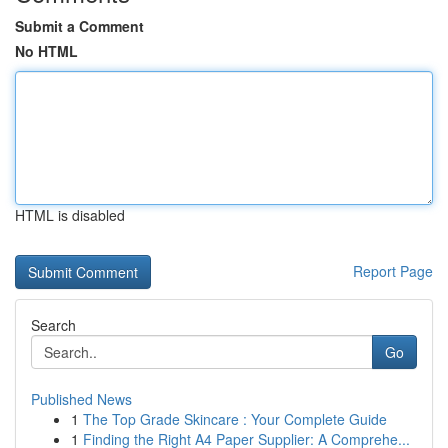
Submit a Comment
No HTML
HTML is disabled
Report Page
Search
Go
Published News
1
The Top Grade Skincare : Your Complete Guide
1
Finding the Right A4 Paper Supplier: A Comprehe...