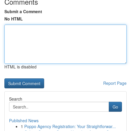
Comments
Submit a Comment
No HTML
HTML is disabled
Report Page
Search
Go
Published News
1
Poppo Agency Registration: Your Straightforwar...