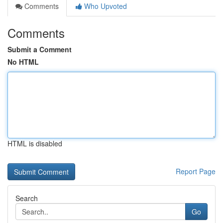
Comments
Who Upvoted
Comments
Submit a Comment
No HTML
HTML is disabled
Report Page
Search
Go