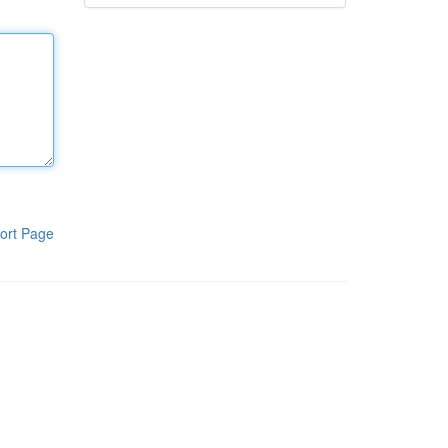
ort Page